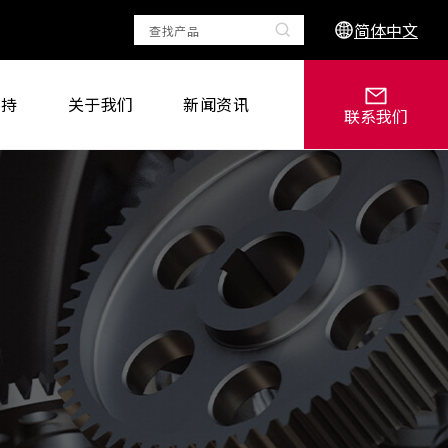
简体中文
支持
关于我们
新闻资讯
联系我们