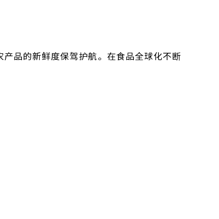
e)方式为农产品的新鲜度保驾护航。在食品全球化不断