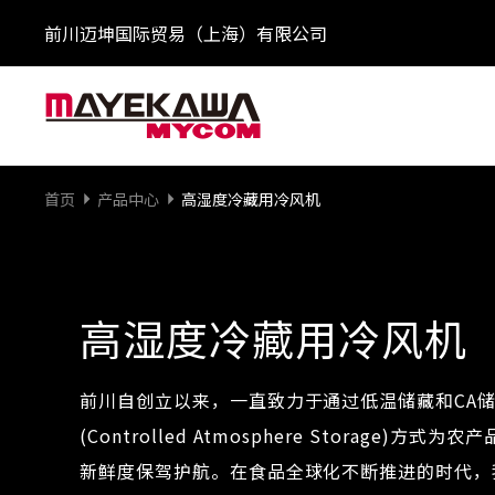
前川迈坤国际贸易（上海）有限公司
首页
产品中心
高湿度冷藏用冷风机
高湿度冷藏用冷风机
前川自创立以来，一直致力于通过低温储藏和CA
(Controlled Atmosphere Storage)方式为农
新鲜度保驾护航。在食品全球化不断推进的时代，