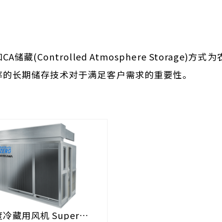
(Controlled Atmosphere Storag
率的长期储存技术对于满足客户需求的重要性。
冷藏用风机 Super