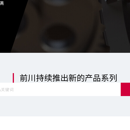
满
前川持续推出新的产品系列