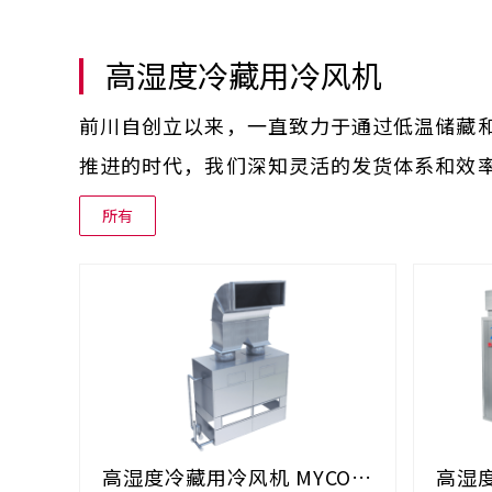
高湿度冷藏用冷风机
前川自创立以来，一直致力于通过低温储藏和CA储藏
推进的时代，我们深知灵活的发货体系和效
所有
高湿度冷藏用冷风机 MYCOM
高湿度