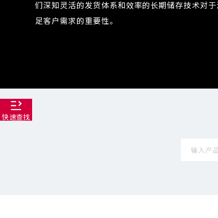
们深知灵活的发货体系和效率的长期储存技术对于
足客户需求的重要性。
快速查找