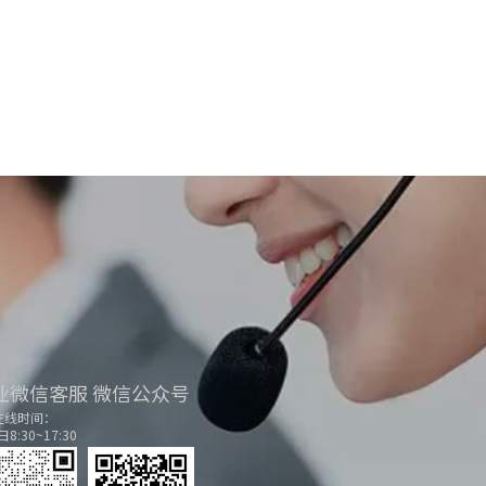
业微信客服
微信公众号
在线时间：
8:30~17:30