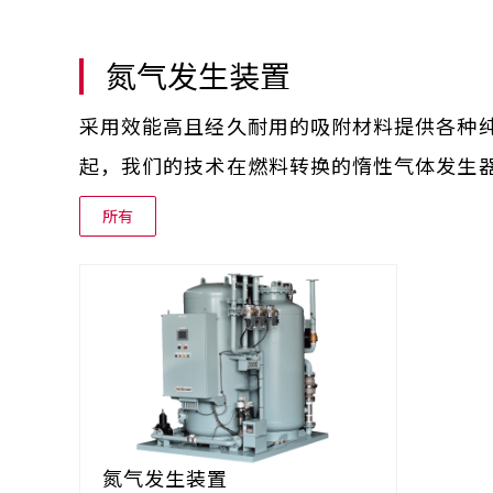
氮气发生装置
采用效能高且经久耐用的吸附材料提供各种
起，我们的技术在燃料转换的惰性气体发生
所有
氮气发生装置