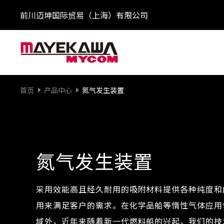
前川迈坤国际贸易（上海）有限公司
首页
产品中心
氮气发生装置
氮气发生装置
采用效能高且经久耐用的吸附材料提供各种纯度和
用来满足客户的需求。在化学品船等惰性气体应用
域外，近年来随着新一代燃料船的兴起，我们的技