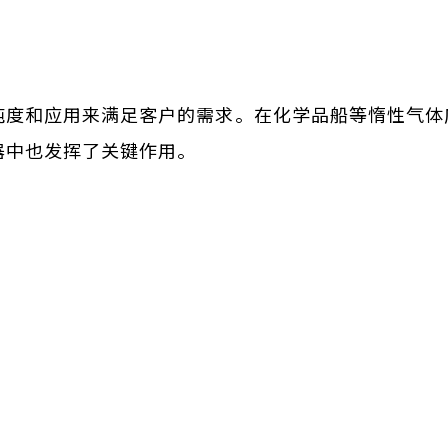
纯度和应用来满足客户的需求。在化学品船等惰性气体
器中也发挥了关键作用。