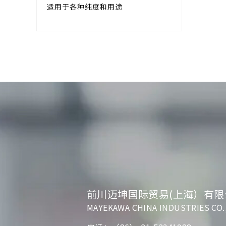
适用于各种纯度和用途
前川迈坤国际贸易(上海）有限
MAYEKAWA CHINA INDUSTRIES CO.