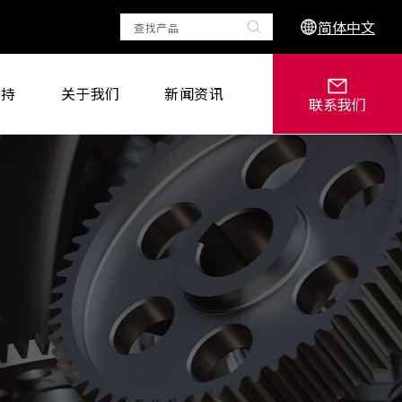
简体中文
支持
关于我们
新闻资讯
联系我们