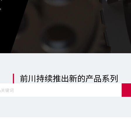
。
前川持续推出新的产品系列