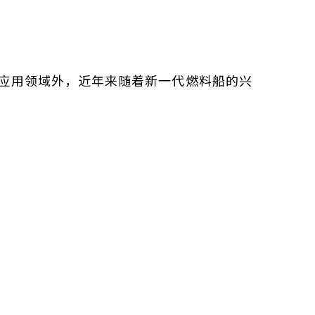
应用领域外，近年来随着新一代燃料船的兴