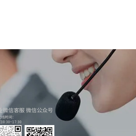
业微信客服
微信公众号
在线时间：
8:30~17:30