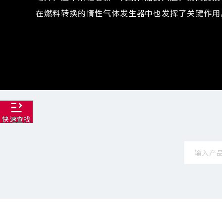
在燃料转换的惰性气体发生器中也发挥了关键作用
快速查找