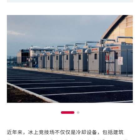
近年来，冰上竞技场不仅仅是冷却设备，包括建筑