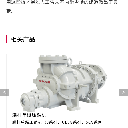
用这些技术通过人工雪为室内滑雪场的建造做出了贡
献。
相关产品
螺杆单级压缩机
螺杆单级压缩机（J系列、UD/G系列、SCV系列、i系
列）