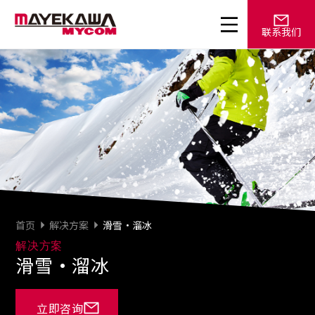
联系我们
首页
解决方案
滑雪·溜冰
解决方案
滑雪·溜冰
立即咨询