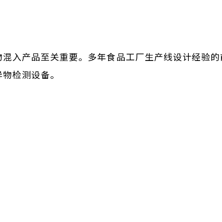
物混入产品至关重要。多年食品工厂生产线设计经验的
异物检测设备。