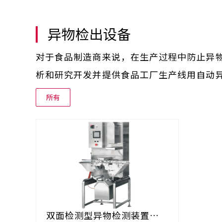
异物检出设备
对于食品制造商来说，在生产过程中防止异
析和研究开发并提供食品工厂生产线用自动
所有
双面检测型异物检测装置