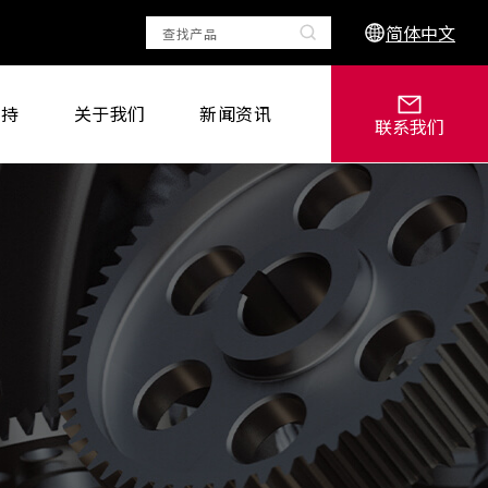
简体中文
支持
关于我们
新闻资讯
联系我们