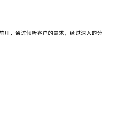
前川，通过倾听客户的需求，经过深入的分