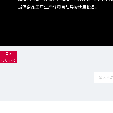
提供食品工厂生产线用自动异物检测设备。
快速查找