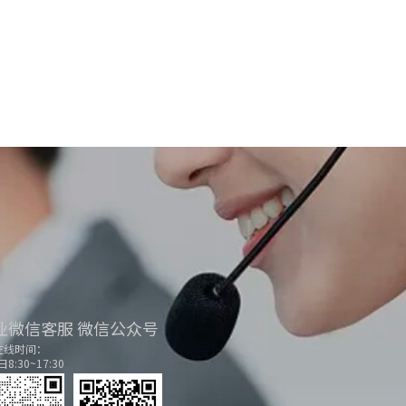
业微信客服
微信公众号
在线时间：
8:30~17:30