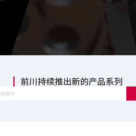
前川持续推出新的产品系列