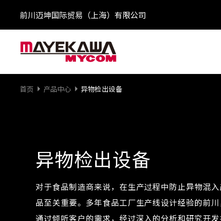
前川迈坤国际贸易（上海）有限公司
首页
产品中心
异物检出设备
异物检出设备
对于食品制造商来说，在生产过程中防止异物混入
品至关重要。多年食品工厂生产线设计经验的前川
通过倾听客户的需求，经过深入的分析和研究开发