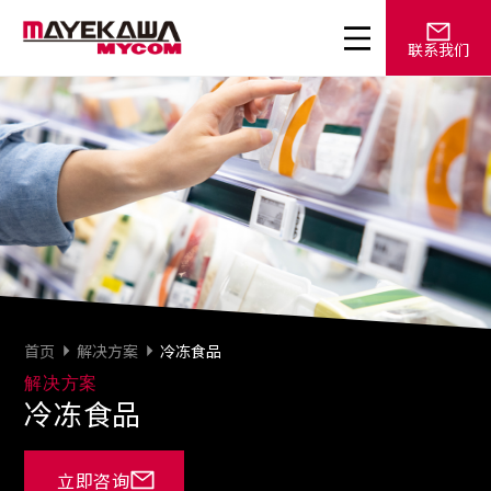
联系我们
首页
解决方案
冷冻食品
解决方案
冷冻食品
立即咨询