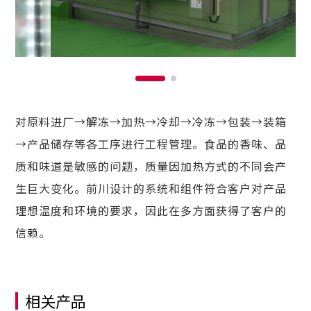
对原料进厂→解冻→加热→冷却→冷冻→包装→装箱
→产品储存等各工序进行工程管理。食品的香味、品
质和味道是敏感的问题，质量因加热方式的不同会产
生巨大变化。前川设计的系统和组件符合客户对产品
理想温度和环境的要求，因此在多方面获得了客户的
信赖。
相关产品