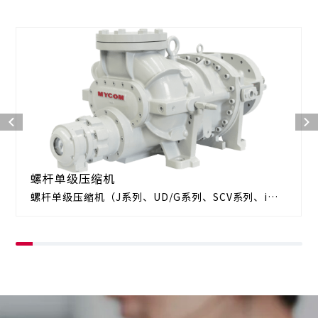
螺杆单级压缩机
螺杆单级压缩机（J系列、UD/G系列、SCV系列、i系
列）