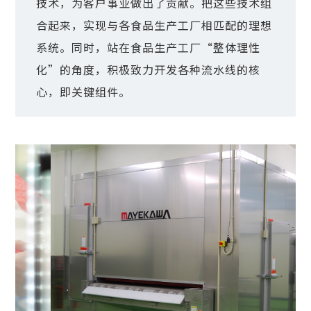
技术，为客户事业做出了贡献。把这些技术组
合起来，实现与各食品生产工厂相匹配的理想
系统。同时，站在食品生产工厂“整体理性
化”的角度，积极致力开发各种流水线的核
心，即关键组件。