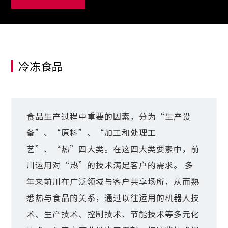
冷冻食品
食品生产过程中重要的因素，分为“生产设
备”、“原料”、“加工和处理工
艺”、“热”四大类。在这四大类要素中，前
川运用对“热”的技术满足客户的需求。 多
年来前川在广泛领域与客户共享场所，从而熟
悉热与食品的关系，通过以往运用的机器人技
术、生产技术、控制技术、节能技术等多元化