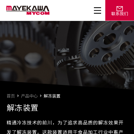
联系我们
首页
产品中心
解冻装置
解冻装置
精通冷冻技术的前川，为了追求高品质的解冻效果开
发了解冻装置。这款装置适用于食品加工行业中畜产