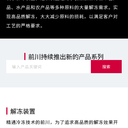
品、水产品和农产品等多种原料的大量解冻需求。实
现高品质解冻，大大减少原料的损耗，以满足客户对
工艺的严格要求。
前川持续推出新的产品系列
搜索
解冻装置
精通冷冻技术的前川，为了追求高品质的解冻效果开