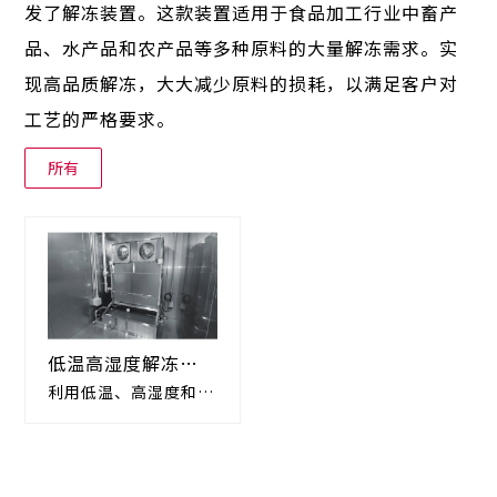
发了解冻装置。这款装置适用于食品加工行业中畜产
品、水产品和农产品等多种原料的大量解冻需求。实
现高品质解冻，大大减少原料的损耗，以满足客户对
工艺的严格要求。
所有
低温高湿度解冻机
Hyper Fresh
利用低温、高湿度和程
序控制对大量产品进行
高品质解冻