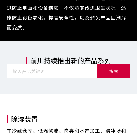
过防止地面和设备结露，不仅能够改进卫生状况，还
能防止设备老化，提高安全性，以及避免产品因潮湿
而变质。
前川持续推出新的产品系列
搜索
除湿装置
在冷藏仓库、低温物流、肉类和水产加工、滑冰场和