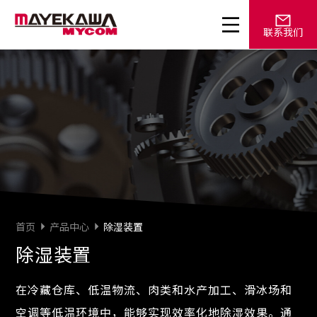
联系我们
首页
产品中心
除湿装置
除湿装置
在冷藏仓库、低温物流、肉类和水产加工、滑冰场和
空调等低温环境中，能够实现效率化地除湿效果。通