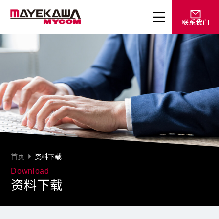
联系我们
首页
资料下载
Download
资料下载