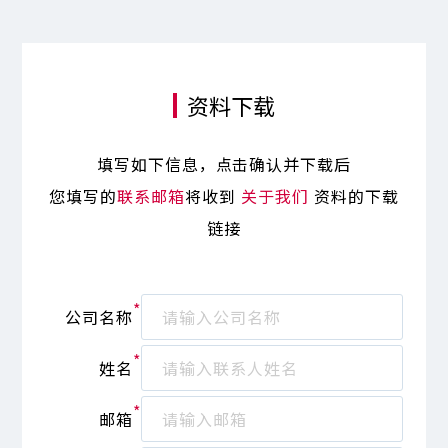
资料下载
填写如下信息，点击确认并下载后
您填写的
联系邮箱
将收到
关于我们
资料的下载
链接
*
公司名称
*
姓名
*
邮箱